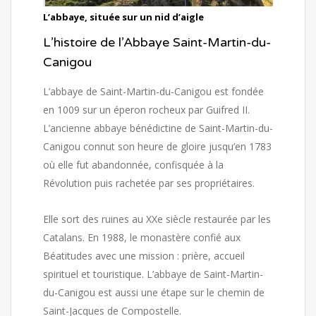
L’abbaye, située sur un nid d’aigle
L’histoire de l’Abbaye Saint-Martin-du-
Canigou
L’abbaye de Saint-Martin-du-Canigou est fondée
en 1009 sur un éperon rocheux par Guifred II.
L’ancienne abbaye bénédictine de Saint-Martin-du-
Canigou connut son heure de gloire jusqu’en 1783
où elle fut abandonnée, confisquée à la
Révolution puis rachetée par ses propriétaires.
Elle sort des ruines au XXe siècle restaurée par les
Catalans. En 1988, le monastère confié aux
Béatitudes avec une mission : prière, accueil
spirituel et touristique. L’abbaye de Saint-Martin-
du-Canigou est aussi une étape sur le chemin de
Saint-Jacques de Compostelle.