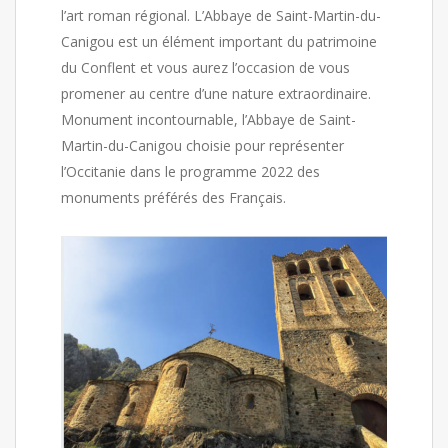
l’art roman régional. L’Abbaye de Saint-Martin-du-
Canigou est un élément important du patrimoine
du Conflent et vous aurez l’occasion de vous
promener au centre d’une nature extraordinaire.
Monument incontournable, l’Abbaye de Saint-
Martin-du-Canigou choisie pour représenter
l’Occitanie dans le programme 2022 des
monuments préférés des Français.