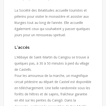
La Société des Béatitudes accueille touristes et
pèlerins pour visiter le monastère et assister aux
liturgies tout au long de l’année. Elle accueille
également ceux qui souhaitent y passer quelques
jours pour un renouveau spirituel.
L’accés
L’Abbaye de Saint-Martin du Canigou se trouve à
quelques pas, à 30 à 50 minutes à pied du village
de Castells.
Pour les amoureux de la marche, un magnifique
circuit pédestre au départ de Casteil est disponible
en téléchargement. Une belle randonnée sous les
forêts de hêtres et de sapins, fraîcheur garantie
en été sur les pentes du Canigó. Dans la