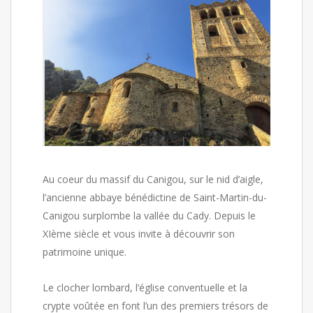
Au coeur du massif du Canigou, sur le nid d’aigle,
l’ancienne abbaye bénédictine de Saint-Martin-du-
Canigou surplombe la vallée du Cady. Depuis le
XIème siècle et vous invite à découvrir son
patrimoine unique.
Le clocher lombard, l’église conventuelle et la
crypte voûtée en font l’un des premiers trésors de