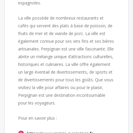
espagnoles.
La ville possède de nombreux restaurants et
cafés qui servent des plats à base de poisson, de
fruits de mer et de viande de porc. La ville est
également connue pour ses vins fins et ses bières
artisanales. Perpignan est une ville fascinante. Elle
abrite un mélange unique d’attractions culturelles,
historiques et culinaires. La ville offre également
un large éventail de divertissements, de sports et
de divertissements pour tous les goûts. Que vous
visitiez la ville pour affaires ou pour le plaisir,
Perpignan est une destination incontournable
pour les voyageurs.
Pour en savoir plus :