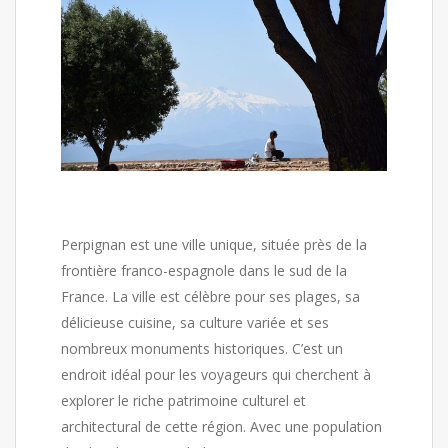
Perpignan est une ville unique, située près de la
frontière franco-espagnole dans le sud de la
France. La ville est célèbre pour ses plages, sa
délicieuse cuisine, sa culture variée et ses
nombreux monuments historiques. C’est un
endroit idéal pour les voyageurs qui cherchent à
explorer le riche patrimoine culturel et
architectural de cette région. Avec une population