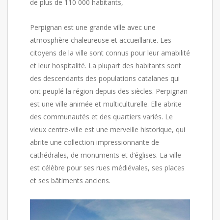
de plus de 110 000 habitants,
Perpignan est une grande ville avec une
atmosphère chaleureuse et accueillante. Les
citoyens de la ville sont connus pour leur amabilité
et leur hospitalité. La plupart des habitants sont
des descendants des populations catalanes qui
ont peuplé la région depuis des siècles. Perpignan
est une ville animée et multiculturelle. Elle abrite
des communautés et des quartiers variés. Le
vieux centre-ville est une merveille historique, qui
abrite une collection impressionnante de
cathédrales, de monuments et d’églises. La ville
est célèbre pour ses rues médiévales, ses places
et ses bâtiments anciens.