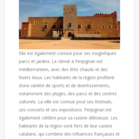
Elle est également connue pour ses magnifiques
parcs et jardins. Le climat à Perpignan est
méditerranéen, avec des étés chauds et des
hivers doux. Les habitants de la région profitent
d’une variété de sports et de divertissements,
notamment des plages, des parcs et des centres
culturels. La ville est connue pour ses festivals,
ses concerts et ses expositions. Perpignan est
également célèbre pour sa cuisine délicieuse. Les
habitants de la région sont fiers de leur cuisine
catalane, qui combine des influences françaises et