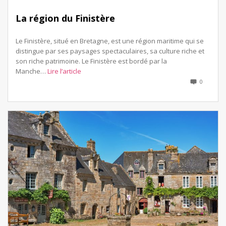
La région du Finistère
Le Finistère, situé en Bretagne, est une région maritime qui se
distingue par ses paysages spectaculaires, sa culture riche et
son riche patrimoine. Le Finistère est bordé par la
Manche…
Lire l’article
0