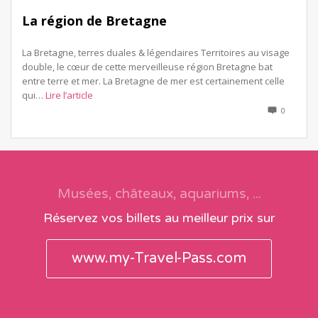
La région de Bretagne
La Bretagne, terres duales & légendaires Territoires au visage
double, le cœur de cette merveilleuse région Bretagne bat
entre terre et mer. La Bretagne de mer est certainement celle
qui…
Lire l’article
0
Musées, châteaux, aquariums, ...
Réservez vos billets au meilleur prix sur
www.my-Travel-Pass.com