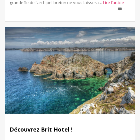
grande île de l’archipel breton ne vous laissera…
Lire l’article
0
Découvrez Brit Hotel !