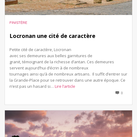
FINISTÈRE
Locronan une cité de caractère
Petite cité de caractère, Locronan
avec ses demeures aux belles garnitures de
granit, témoignant de la richesse d’antan. Ces demeures
servent aujourd’hui d’écrin à de nombreux
tournages ainsi qu’à de nombreux artisans. Il suffit d’entrer sur
la Grande-Place pour se retrouver dans une autre époque. Ce
n’est pas un hasard si…
Lire l’article
0