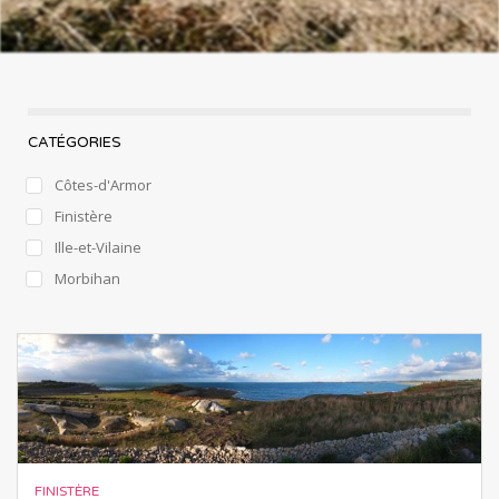
CATÉGORIES
Côtes-d'Armor
Finistère
Ille-et-Vilaine
Morbihan
FINISTÈRE