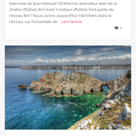
Interview de Jean-Manuel Chrétienne animateur web de la
chaîne d’hôtels Brit Hotel Combien d’hôtels font partie du
réseau Brit ? Nous avons aujourd’hui 140 hôtels dans le
réseau, sur l’ensemble de…
Lire l’article
0