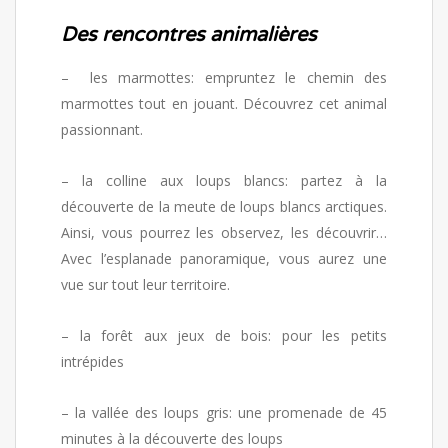
Des renc
ontres animalières
– les marmottes: empruntez le chemin des
marmottes tout en jouant. Découvrez cet animal
passionnant.
– la colline aux loups blancs: partez à la
découverte de la meute de loups blancs arctiques.
Ainsi, vous pourrez les observez, les découvrir…
Avec l’esplanade panoramique, vous aurez une
vue sur tout leur territoire.
– la forêt aux jeux de bois: pour les petits
intrépides
– la vallée des loups gris: une promenade de 45
minutes à la découverte des loups