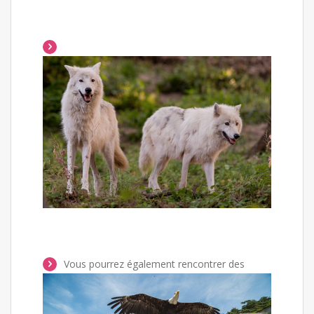
Vous pourrez également rencontrer des