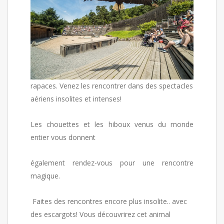
rapaces. Venez les rencontrer dans des spectacles
aériens insolites et intenses!
Les chouettes et les hiboux venus du monde
entier vous donnent
également rendez-vous pour une rencontre
magique.
Faites des rencontres encore plus insolite.. avec
des escargots! Vous découvrirez cet animal