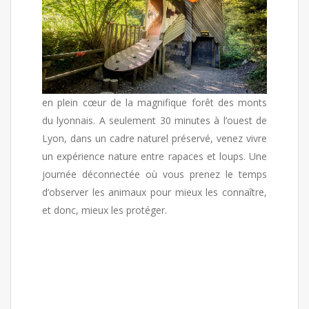
en plein cœur de la magnifique forêt des monts
du lyonnais. A seulement 30 minutes à l’ouest de
Lyon, dans un cadre naturel préservé, venez vivre
un expérience nature entre rapaces et loups. Une
journée déconnectée où vous prenez le temps
d’observer les animaux pour mieux les connaître,
et donc, mieux les protéger.