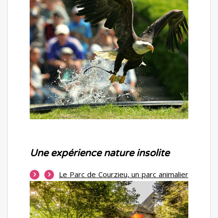
Une expérience nature insolite
Le Parc de Courzieu, un parc animalier