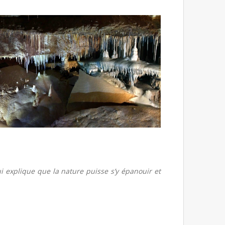
ui explique que la nature puisse s’y épanouir et