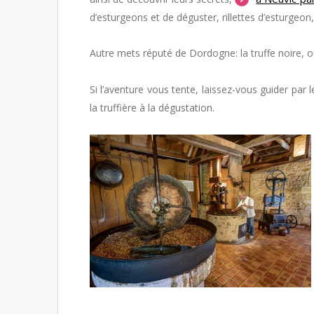
d’esturgeons et de déguster, rillettes d’esturgeon
Autre mets réputé de Dordogne: la truffe noire, ou
Si l’aventure vous tente, laissez-vous guider par l
la truffière à la dégustation.