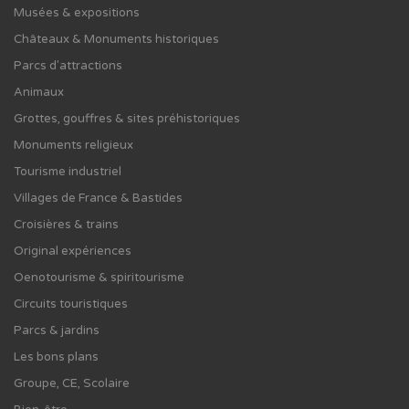
Musées & expositions
Châteaux & Monuments historiques
Parcs d'attractions
Animaux
Grottes, gouffres & sites préhistoriques
Monuments religieux
Tourisme industriel
Villages de France & Bastides
Croisières & trains
Original expériences
Oenotourisme & spiritourisme
Circuits touristiques
Parcs & jardins
Les bons plans
Groupe, CE, Scolaire