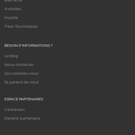
Bien-être
Activités
Insolite
Pass Touristiques
BESOIN D'INFORMATIONS ?
Le blog
Nous contacter
Qui sommes-nous
Ils parlent de nous
ESPACE PARTENAIRES
Connexion
Devenir partenaire