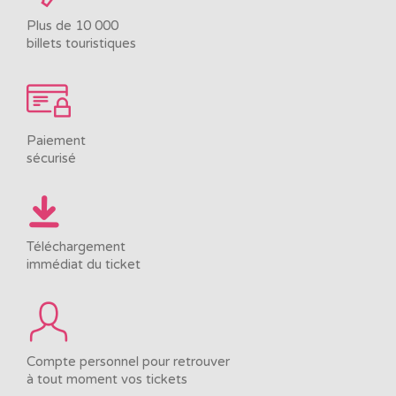
Plus de 10 000
billets touristiques
Paiement
sécurisé
Téléchargement
immédiat du ticket
Compte personnel pour retrouver
à tout moment vos tickets