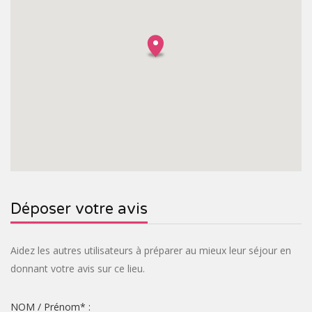
Déposer votre avis
Aidez les autres utilisateurs à préparer au mieux leur séjour en
donnant votre avis sur ce lieu.
NOM / Prénom
*
: