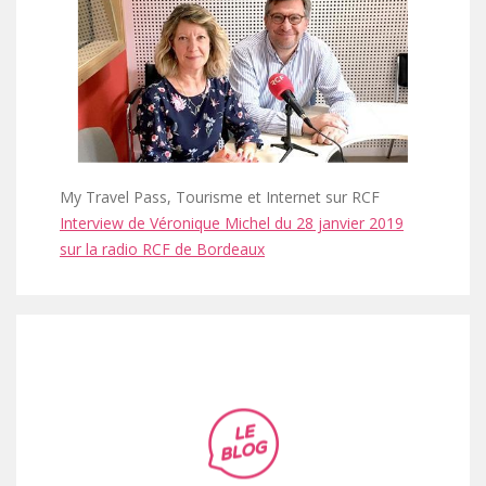
TOURISTIQUES
GROUPE,
CE,
SCOLAIRE
My Travel Pass, Tourisme et Internet sur RCF
Interview de Véronique Michel du 28 janvier 2019
sur la radio RCF de Bordeaux