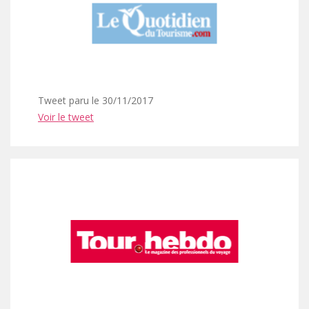
Tweet paru le 30/11/2017
Voir le tweet