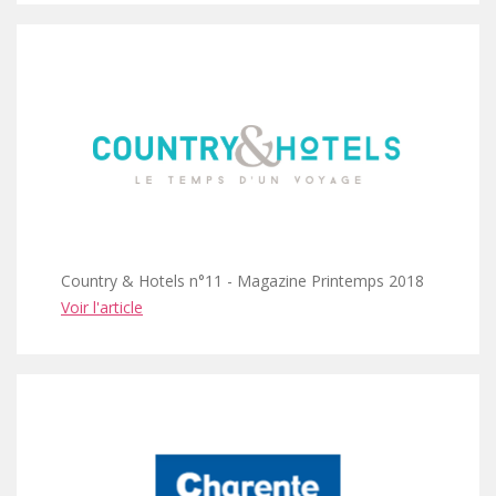
Country & Hotels n°11 - Magazine Printemps 2018
Voir l'article