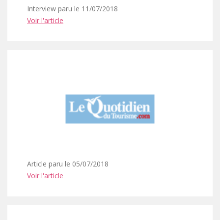
Interview paru le 11/07/2018
Voir l'article
Article paru le 05/07/2018
Voir l'article