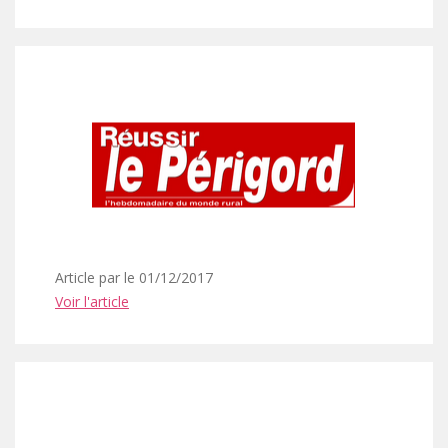
Article par le 01/12/2017
Voir l'article