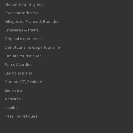
Monuments religieux
Tourisme industriel
Villages de France & Bastides
Croisières & trains
Original expériences
Oenotourisme & spiritourisme
Circuits touristiques
Parcs & jardins
Les bons plans
Groupe, CE, Scolaire
Bien-être
Activités
Insolite
Pass Touristiques