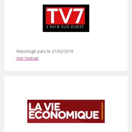
Reportage paru le 21/02/2018
Voir l'extrait