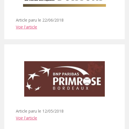
Article paru le 22/06/2018
Voir l'article
Article paru le 12/05/2018
Voir l'article