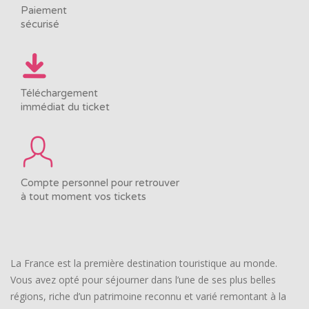
Paiement
sécurisé
Téléchargement
immédiat du ticket
Compte personnel pour retrouver
à tout moment vos tickets
La France est la première destination touristique au monde.
Vous avez opté pour séjourner dans l’une de ses plus belles
régions, riche d’un patrimoine reconnu et varié remontant à la