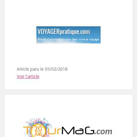
Article paru le 05/02/2018
Voir l'article