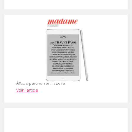
Article paru le 16/11/2018
Voir l'article