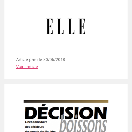
Article paru le 30/06/2018
Voir l'article