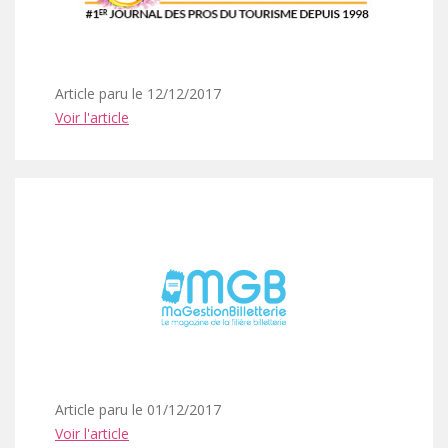
Article paru le 12/12/2017
Voir l'article
Article paru le 01/12/2017
Voir l'article