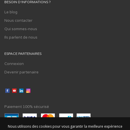
BESOIN D'INFORMATIONS ?
Le blog
Nous contacter
Qui sommes-nous
Ils parlent de nous
ESPACE PARTENAIRES
Connexion
Devenir partenaire
Paiement 100% sécurisé
Nous utilisons des cookies pour vous garantir la meilleure expérience