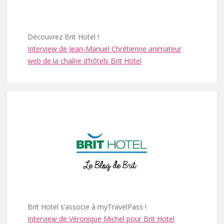
Découvrez Brit Hotel !
Interview de Jean-Manuel Chrétienne animateur
web de la chaîne d’hôtels Brit Hotel
Brit Hotel s’associe à myTravelPass !
Interview de Véronique Michel pour Brit Hotel