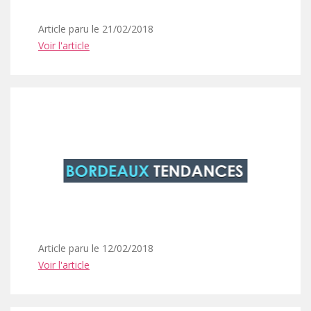
Article paru le 21/02/2018
Voir l'article
Article paru le 12/02/2018
Voir l'article