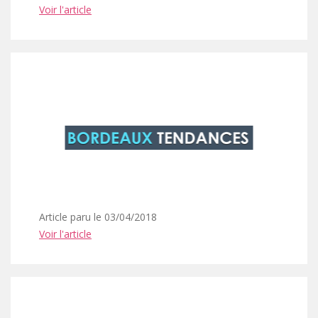
Voir l'article
Article paru le 03/04/2018
Voir l'article