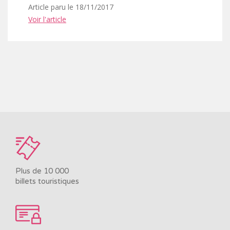
Article paru le 18/11/2017
Voir l'article
Plus de 10 000
billets touristiques