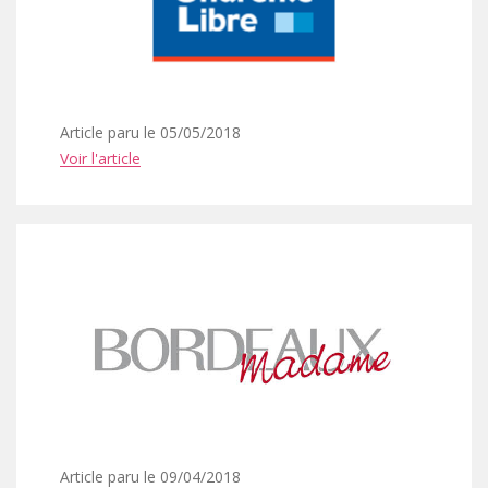
Article paru le 05/05/2018
Voir l'article
Article paru le 09/04/2018