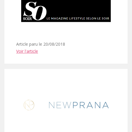
Article paru le 20/08/2018
Voir l'article