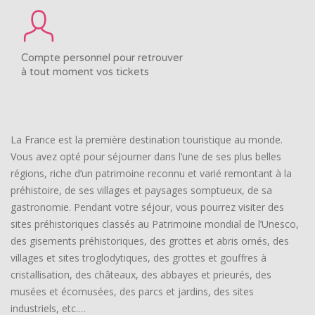
Compte personnel pour retrouver
à tout moment vos tickets
La France est la première destination touristique au monde.
Vous avez opté pour séjourner dans l’une de ses plus belles
régions, riche d’un patrimoine reconnu et varié remontant à la
préhistoire, de ses villages et paysages somptueux, de sa
gastronomie. Pendant votre séjour, vous pourrez visiter des
sites préhistoriques classés au Patrimoine mondial de l’Unesco,
des gisements préhistoriques, des grottes et abris ornés, des
villages et sites troglodytiques, des grottes et gouffres à
cristallisation, des châteaux, des abbayes et prieurés, des
musées et écomusées, des parcs et jardins, des sites
industriels, etc.…