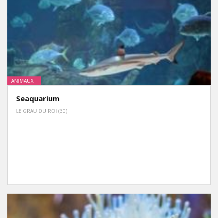
ANIMAUX
Seaquarium
LE GRAU DU ROI (30)