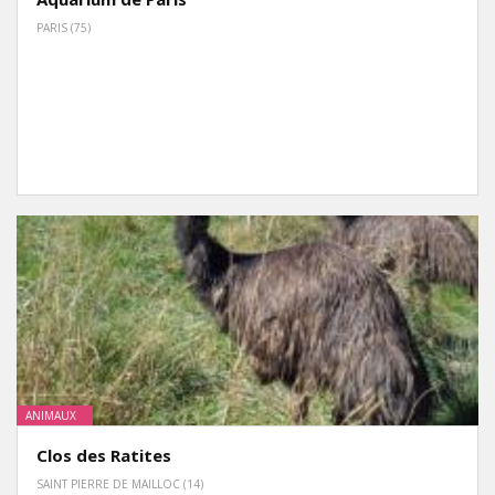
PARIS (75)
ANIMAUX
Clos des Ratites
SAINT PIERRE DE MAILLOC (14)