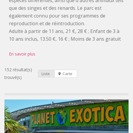
espèces différentes, ainsi que d'autres animaux tels
que des singes et des renards. Le parc est
également connu pour ses programmes de
reproduction et de réintroduction.
Adulte à partir de 11 ans, 21 €, 28 € ; Enfant de 3 à
10 ans inclus, 13.50 €, 16 € ; Moins de 3 ans gratuit
En savoir plus
152 résultat(s)
Liste
Carte
trouvé(s)