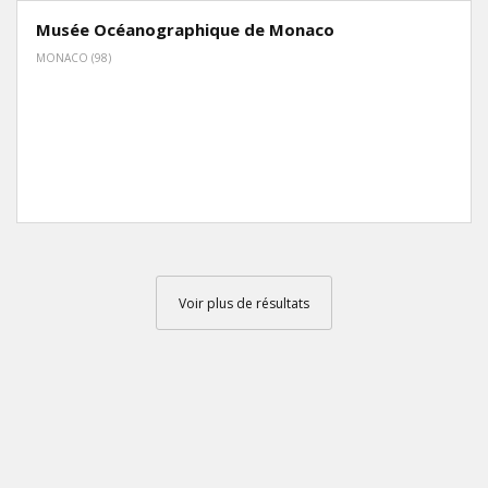
Musée Océanographique de Monaco
MONACO (98)
Voir plus de résultats