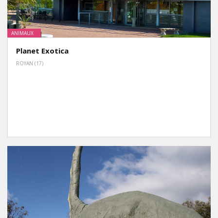
ANIMAUX
Planet Exotica
ROYAN (17)