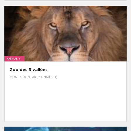
ANIMAUX
Zoo des 3 vallées
MONTREDON LABESSONNIÉ (81)