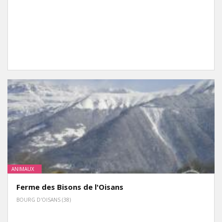
ANIMAUX
Ferme des Bisons de l'Oisans
BOURG D'OISANS (38)