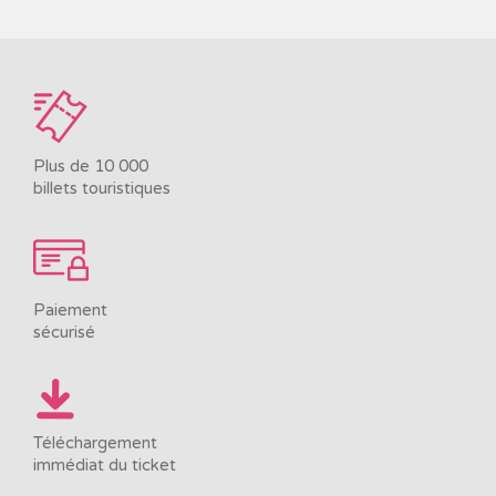
Plus de 10 000
billets touristiques
Paiement
sécurisé
Téléchargement
immédiat du ticket