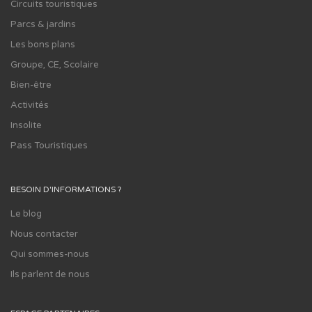
Circuits touristiques
Parcs & jardins
Les bons plans
Groupe, CE, Scolaire
Bien-être
Activités
Insolite
Pass Touristiques
BESOIN D'INFORMATIONS ?
Le blog
Nous contacter
Qui sommes-nous
Ils parlent de nous