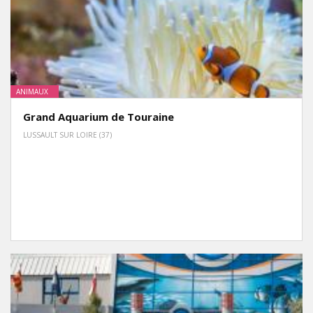
ANIMAUX
Grand Aquarium de Touraine
LUSSAULT SUR LOIRE (37)