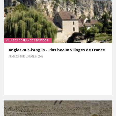
VILLAGES DE FRANCE & BASTIDES
Angles-sur-l'Anglin - Plus beaux villages de France
ANGLES-SUR-L'ANGLIN (86)