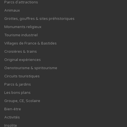
Parcs d'attractions
Animaux
Grottes, gouffres & sites préhistoriques
Monuments religieux
Tourisme industriel
Villages de France & Bastides
Croisières & trains
Original expériences
Oenotourisme & spiritourisme
Circuits touristiques
Parcs & jardins
Les bons plans
Groupe, CE, Scolaire
Bien-être
Activités
Insolite