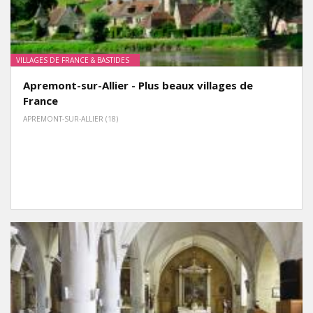
VILLAGES DE FRANCE & BASTIDES
Apremont-sur-Allier - Plus beaux villages de
France
APREMONT-SUR-ALLIER (18)