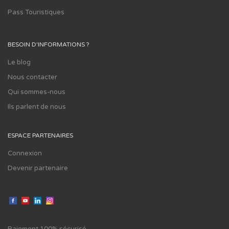
Pass Touristiques
BESOIN D'INFORMATIONS ?
Le blog
Nous contacter
Qui sommes-nous
Ils parlent de nous
ESPACE PARTENAIRES
Connexion
Devenir partenaire