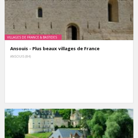
VILLAGES DE FRANCE & BASTIDES
Ansouis - Plus beaux villages de France
ANSOUIS (84)