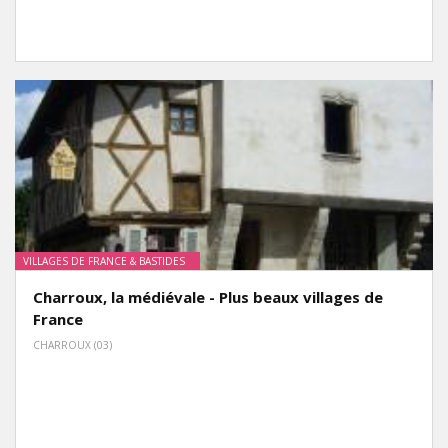
VILLAGES DE FRANCE & BASTIDES
Charroux, la médiévale - Plus beaux villages de
France
CHARROUX (03)