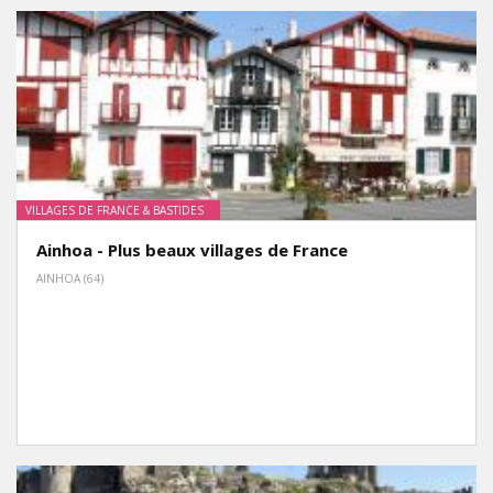
VILLAGES DE FRANCE & BASTIDES
Ainhoa - Plus beaux villages de France
AINHOA (64)