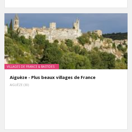
VILLAGES DE FRANCE & BASTIDES
Aiguèze - Plus beaux villages de France
AIGUÈZE (30)