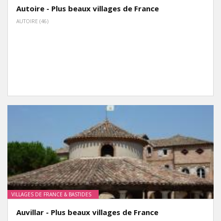
Autoire - Plus beaux villages de France
AUTOIRE (46)
VILLAGES DE FRANCE & BASTIDES
Auvillar - Plus beaux villages de France