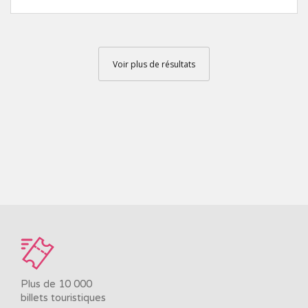
Voir plus de résultats
Plus de 10 000
billets touristiques