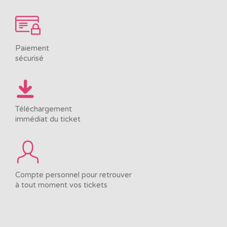
Paiement
sécurisé
Téléchargement
immédiat du ticket
Compte personnel pour retrouver
à tout moment vos tickets