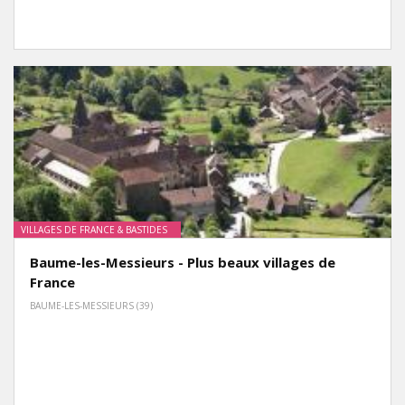
VILLAGES DE FRANCE & BASTIDES
Baume-les-Messieurs - Plus beaux villages de
France
BAUME-LES-MESSIEURS (39)