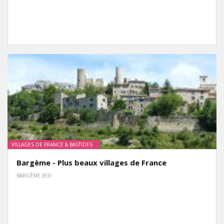
VILLAGES DE FRANCE & BASTIDES
Bargème - Plus beaux villages de France
BARGÈME (83)