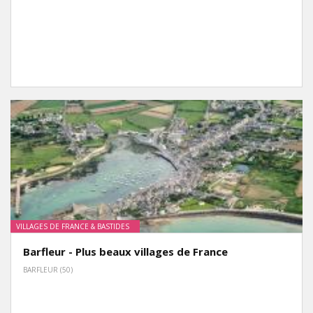
VILLAGES DE FRANCE & BASTIDES
Barfleur - Plus beaux villages de France
BARFLEUR (50)