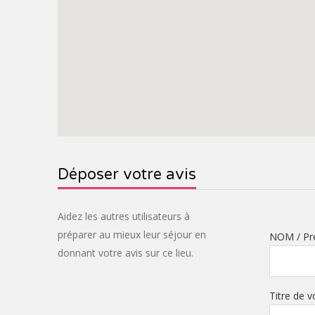
Déposer votre avis
Aidez les autres utilisateurs à
préparer au mieux leur séjour en
NOM / P
donnant votre avis sur ce lieu.
Titre de v