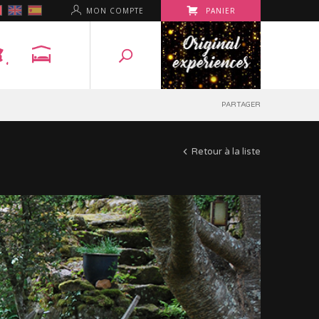
MON COMPTE
PANIER
PARTAGER
Retour à la liste