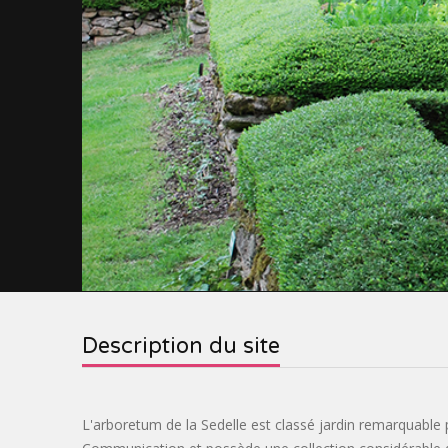
Description du site
L'arboretum de la Sedelle est classé jardin remarquable p