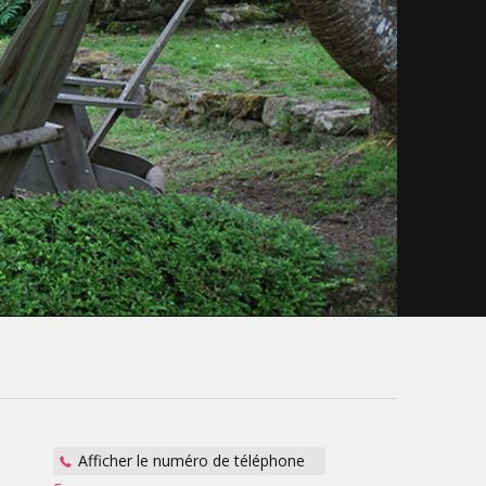
:
Afficher le numéro de téléphone