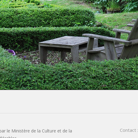
Contact 
ar le Ministère de la Culture et de la