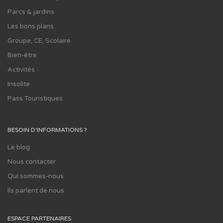
Parcs & jardins
Les bons plans
Groupe, CE, Scolaire
Bien-être
Activités
Insolite
Pass Touristiques
BESOIN D'INFORMATIONS ?
Le blog
Nous contacter
Qui sommes-nous
Ils parlent de nous
ESPACE PARTENAIRES