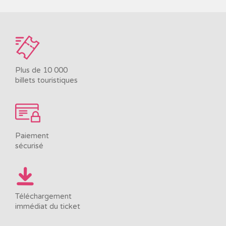
Plus de 10 000
billets touristiques
Paiement
sécurisé
Téléchargement
immédiat du ticket