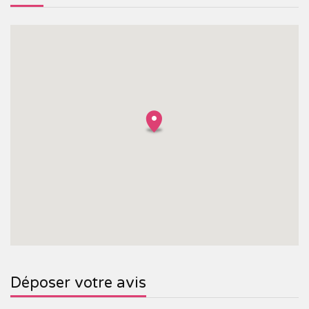
Déposer votre avis