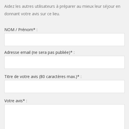
Aidez les autres utilisateurs à préparer au mieux leur séjour en
donnant votre avis sur ce lieu.
NOM / Prénom
*
:
Adresse email (ne sera pas publiée)
*
:
Titre de votre avis (80 caractères max.)
*
:
Votre avis
*
: