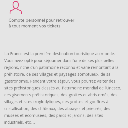
Compte personnel pour retrouver
à tout moment vos tickets
La France est la première destination touristique au monde.
Vous avez opté pour séjourner dans l’une de ses plus belles
régions, riche d’un patrimoine reconnu et varié remontant à la
préhistoire, de ses villages et paysages somptueux, de sa
gastronomie. Pendant votre séjour, vous pourrez visiter des
sites préhistoriques classés au Patrimoine mondial de l’Unesco,
des gisements préhistoriques, des grottes et abris ornés, des
villages et sites troglodytiques, des grottes et gouffres à
cristallisation, des châteaux, des abbayes et prieurés, des
musées et écomusées, des parcs et jardins, des sites
industriels, etc.…