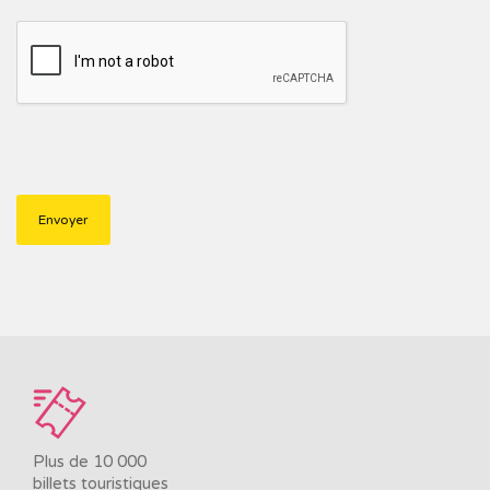
Plus de 10 000
billets touristiques