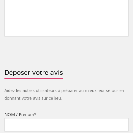
Déposer votre avis
Aidez les autres utilisateurs à préparer au mieux leur séjour en
donnant votre avis sur ce lieu.
NOM / Prénom
*
: