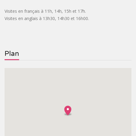
Visites en français à 11h, 14h, 15h et 17h.
Visites en anglais à 13h30, 14h30 et 16h00.
Plan