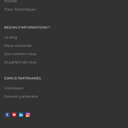
Insolite
Pass Touristiques
BESOIN D'INFORMATIONS ?
Le blog
Nous contacter
Qui sommes-nous
Ils parlent de nous
ESPACE PARTENAIRES
Connexion
Devenir partenaire