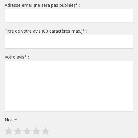
Adresse email (ne sera pas publiée)
*
:
Titre de votre avis (80 caractères max.)
*
:
Votre avis
*
:
Note
*
: