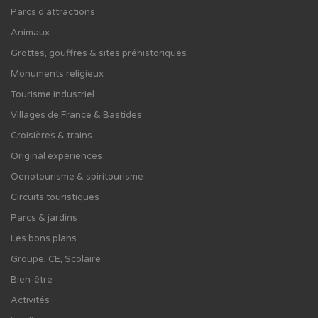
Parcs d'attractions
Animaux
Grottes, gouffres & sites préhistoriques
Monuments religieux
Tourisme industriel
Villages de France & Bastides
Croisières & trains
Original expériences
Oenotourisme & spiritourisme
Circuits touristiques
Parcs & jardins
Les bons plans
Groupe, CE, Scolaire
Bien-être
Activités