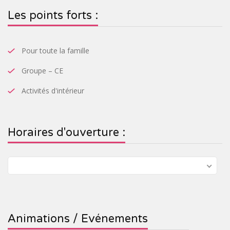
Les points forts :
Pour toute la famille
Groupe – CE
Activités d'intérieur
Horaires d'ouverture :
Animations / Evénements