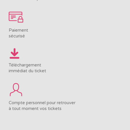
Paiement
sécurisé
Téléchargement
immédiat du ticket
Compte personnel pour retrouver
à tout moment vos tickets