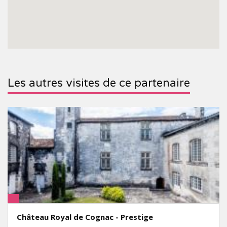
Les autres visites de ce partenaire
Château Royal de Cognac - Prestige