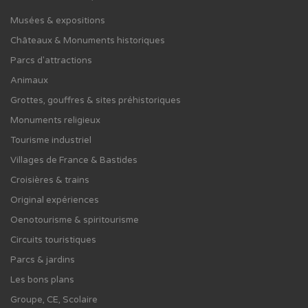
Musées & expositions
Châteaux & Monuments historiques
Parcs d'attractions
Animaux
Grottes, gouffres & sites préhistoriques
Monuments religieux
Tourisme industriel
Villages de France & Bastides
Croisières & trains
Original expériences
Oenotourisme & spiritourisme
Circuits touristiques
Parcs & jardins
Les bons plans
Groupe, CE, Scolaire