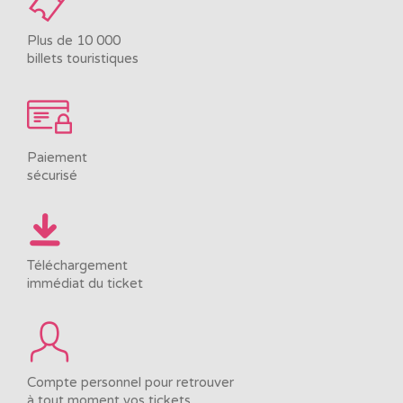
Plus de 10 000
billets touristiques
Paiement
sécurisé
Téléchargement
immédiat du ticket
Compte personnel pour retrouver
à tout moment vos tickets