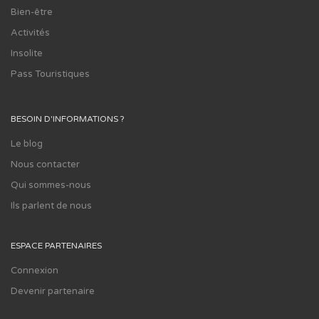
Bien-être
Activités
Insolite
Pass Touristiques
BESOIN D'INFORMATIONS ?
Le blog
Nous contacter
Qui sommes-nous
Ils parlent de nous
ESPACE PARTENAIRES
Connexion
Devenir partenaire