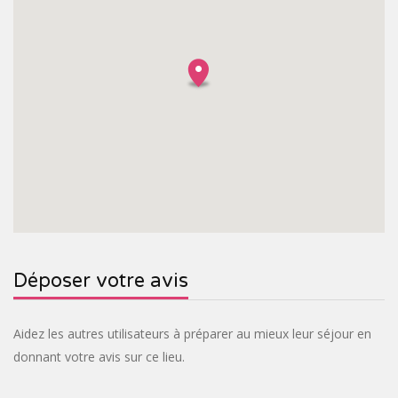
Déposer votre avis
Aidez les autres utilisateurs à préparer au mieux leur séjour en
donnant votre avis sur ce lieu.