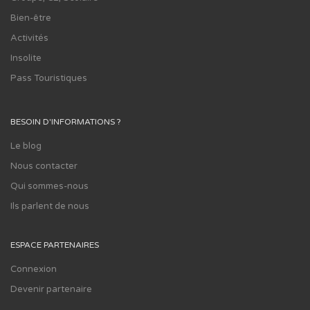
Bien-être
Activités
Insolite
Pass Touristiques
BESOIN D'INFORMATIONS ?
Le blog
Nous contacter
Qui sommes-nous
Ils parlent de nous
ESPACE PARTENAIRES
Connexion
Devenir partenaire