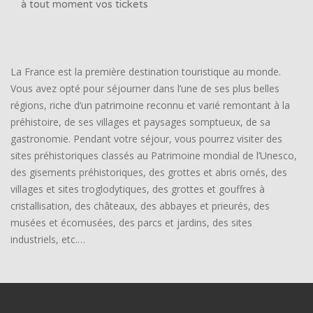
à tout moment vos tickets
La France est la première destination touristique au monde.
Vous avez opté pour séjourner dans l’une de ses plus belles
régions, riche d’un patrimoine reconnu et varié remontant à la
préhistoire, de ses villages et paysages somptueux, de sa
gastronomie. Pendant votre séjour, vous pourrez visiter des
sites préhistoriques classés au Patrimoine mondial de l’Unesco,
des gisements préhistoriques, des grottes et abris ornés, des
villages et sites troglodytiques, des grottes et gouffres à
cristallisation, des châteaux, des abbayes et prieurés, des
musées et écomusées, des parcs et jardins, des sites
industriels, etc.…