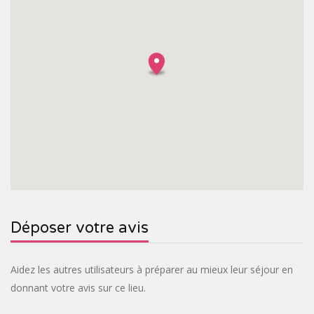
Déposer votre avis
Aidez les autres utilisateurs à préparer au mieux leur séjour en
donnant votre avis sur ce lieu.