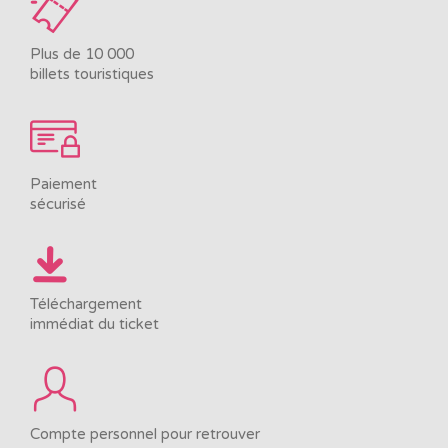
Plus de 10 000
billets touristiques
Paiement
sécurisé
Téléchargement
immédiat du ticket
Compte personnel pour retrouver