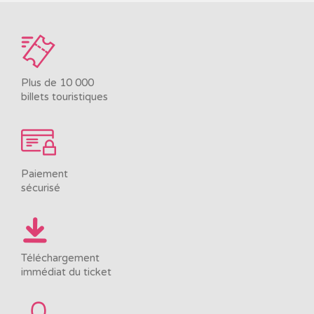
Plus de 10 000
billets touristiques
Paiement
sécurisé
Téléchargement
immédiat du ticket