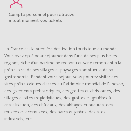
Compte personnel pour retrouver
à tout moment vos tickets
La France est la première destination touristique au monde.
Vous avez opté pour séjourner dans l’une de ses plus belles
régions, riche d’un patrimoine reconnu et varié remontant à la
préhistoire, de ses villages et paysages somptueux, de sa
gastronomie. Pendant votre séjour, vous pourrez visiter des
sites préhistoriques classés au Patrimoine mondial de l’Unesco,
des gisements préhistoriques, des grottes et abris ornés, des
villages et sites troglodytiques, des grottes et gouffres à
cristallisation, des châteaux, des abbayes et prieurés, des
musées et écomusées, des parcs et jardins, des sites
industriels, etc.…