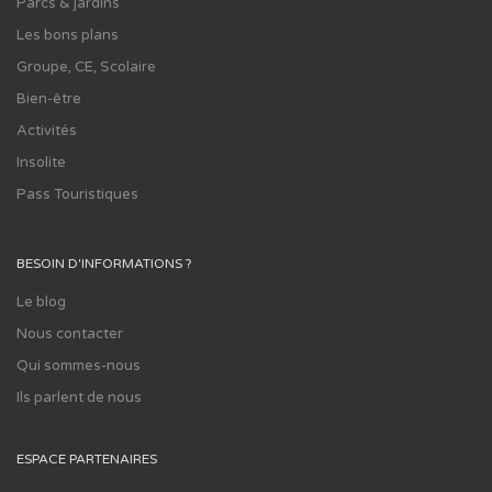
Parcs & jardins
Les bons plans
Groupe, CE, Scolaire
Bien-être
Activités
Insolite
Pass Touristiques
BESOIN D'INFORMATIONS ?
Le blog
Nous contacter
Qui sommes-nous
Ils parlent de nous
ESPACE PARTENAIRES