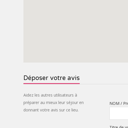
Déposer votre avis
Aidez les autres utilisateurs à
préparer au mieux leur séjour en
NOM / P
donnant votre avis sur ce lieu.
Titre de v