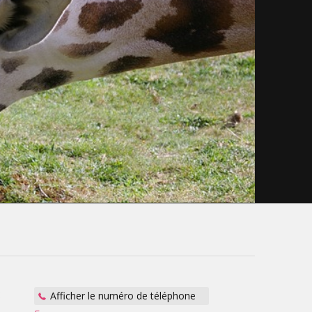
:
Afficher le numéro de téléphone