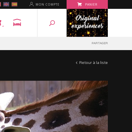
MON COMPTE
PANIER
PARTAGER
Retour à la liste