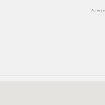
Adresse 