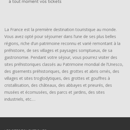
à tout moment vos tickets
La France est la première destination touristique au monde.
Vous avez opté pour séjourner dans l’une de ses plus belles
régions, riche d’un patrimoine reconnu et varié remontant à la
préhistoire, de ses villages et paysages somptueux, de sa
gastronomie. Pendant votre séjour, vous pourrez visiter des
sites préhistoriques classés au Patrimoine mondial de l’Unesco,
des gisements préhistoriques, des grottes et abris ornés, des
villages et sites troglodytiques, des grottes et gouffres à
cristallisation, des châteaux, des abbayes et prieurés, des
musées et écomusées, des parcs et jardins, des sites
industriels, etc.…