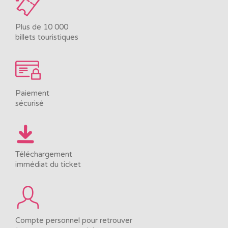
Plus de 10 000
billets touristiques
Paiement
sécurisé
Téléchargement
immédiat du ticket
Compte personnel pour retrouver