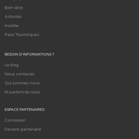
Bien-être
Activités
Insolite
Pass Touristiques
BESOIN D'INFORMATIONS ?
Le blog
Nous contacter
Qui sommes-nous
Ils parlent de nous
ESPACE PARTENAIRES
Connexion
Devenir partenaire