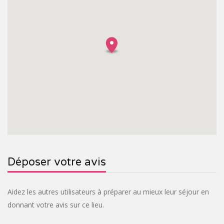
Déposer votre avis
Aidez les autres utilisateurs à préparer au mieux leur séjour en
donnant votre avis sur ce lieu.