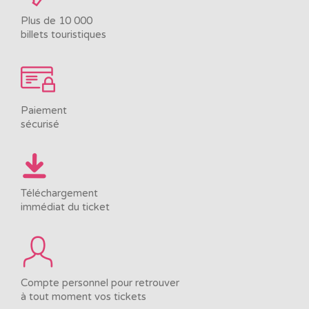
Plus de 10 000
billets touristiques
Paiement
sécurisé
Téléchargement
immédiat du ticket
Compte personnel pour retrouver
à tout moment vos tickets