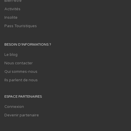
Bien-être
Activités
Insolite
Pass Touristiques
BESOIN D'INFORMATIONS ?
Le blog
Nous contacter
Qui sommes-nous
Ils parlent de nous
ESPACE PARTENAIRES
Connexion
Devenir partenaire