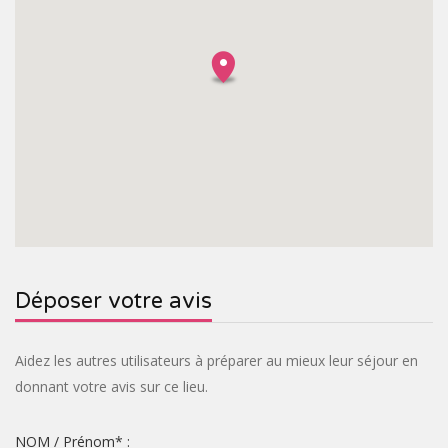
Déposer votre avis
Aidez les autres utilisateurs à préparer au mieux leur séjour en
donnant votre avis sur ce lieu.
NOM / Prénom
*
: