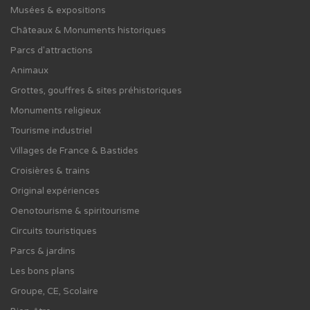
Musées & expositions
Châteaux & Monuments historiques
Parcs d'attractions
Animaux
Grottes, gouffres & sites préhistoriques
Monuments religieux
Tourisme industriel
Villages de France & Bastides
Croisières & trains
Original expériences
Oenotourisme & spiritourisme
Circuits touristiques
Parcs & jardins
Les bons plans
Groupe, CE, Scolaire