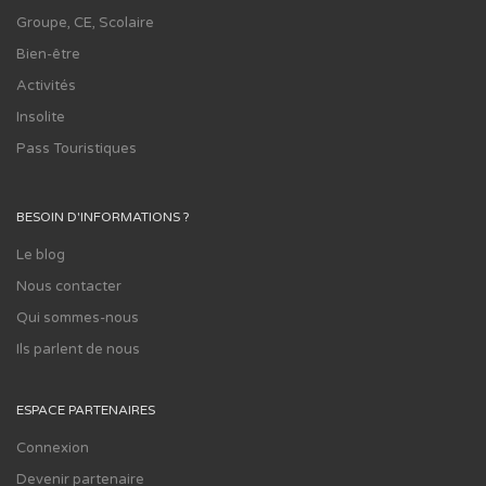
Groupe, CE, Scolaire
Bien-être
Activités
Insolite
Pass Touristiques
BESOIN D'INFORMATIONS ?
Le blog
Nous contacter
Qui sommes-nous
Ils parlent de nous
ESPACE PARTENAIRES
Connexion
Devenir partenaire