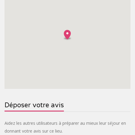
Déposer votre avis
Aidez les autres utilisateurs à préparer au mieux leur séjour en
donnant votre avis sur ce lieu.