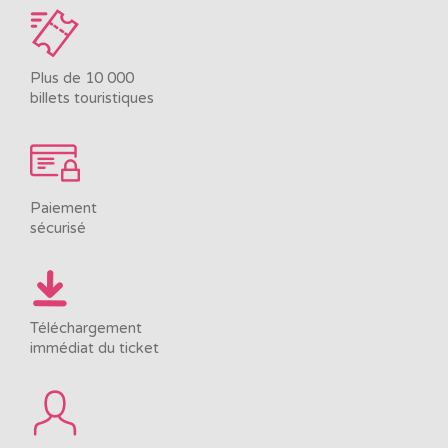
Plus de 10 000
billets touristiques
Paiement
sécurisé
Téléchargement
immédiat du ticket