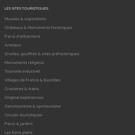
LES SITES TOURISTIQUES
Musées & expositions
Châteaux & Monuments historiques
Parcs d'attractions
Animaux
Grottes, gouffres & sites préhistoriques
Monuments religieux
Tourisme industriel
Villages de France & Bastides
Croisières & trains
Original expériences
Oenotourisme & spiritourisme
Circuits touristiques
Parcs & jardins
Les bons plans