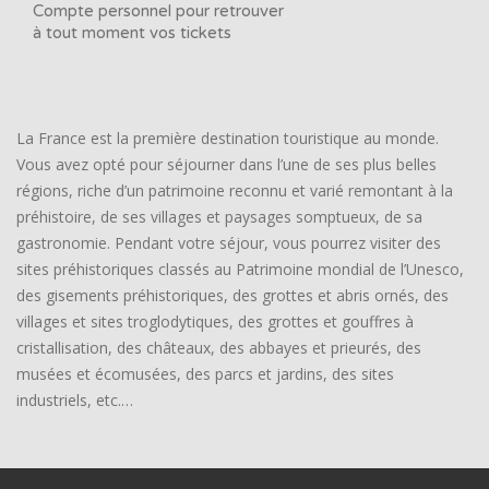
Compte personnel pour retrouver
à tout moment vos tickets
La France est la première destination touristique au monde.
Vous avez opté pour séjourner dans l’une de ses plus belles
régions, riche d’un patrimoine reconnu et varié remontant à la
préhistoire, de ses villages et paysages somptueux, de sa
gastronomie. Pendant votre séjour, vous pourrez visiter des
sites préhistoriques classés au Patrimoine mondial de l’Unesco,
des gisements préhistoriques, des grottes et abris ornés, des
villages et sites troglodytiques, des grottes et gouffres à
cristallisation, des châteaux, des abbayes et prieurés, des
musées et écomusées, des parcs et jardins, des sites
industriels, etc.…