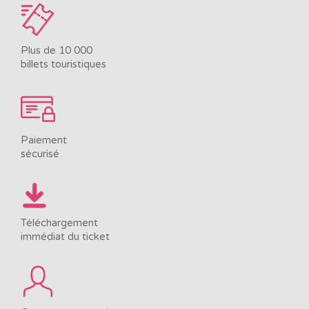
Plus de 10 000
billets touristiques
Paiement
sécurisé
Téléchargement
immédiat du ticket