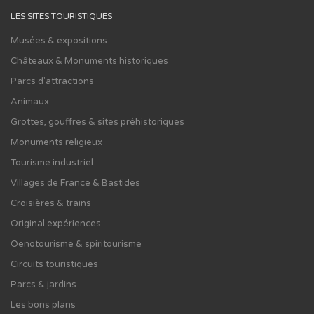
LES SITES TOURISTIQUES
Musées & expositions
Châteaux & Monuments historiques
Parcs d'attractions
Animaux
Grottes, gouffres & sites préhistoriques
Monuments religieux
Tourisme industriel
Villages de France & Bastides
Croisières & trains
Original expériences
Oenotourisme & spiritourisme
Circuits touristiques
Parcs & jardins
Les bons plans