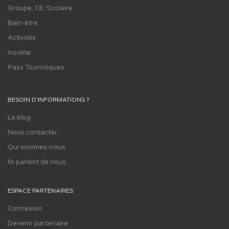
Groupe, CE, Scolaire
Bien-être
Activités
Insolite
Pass Touristiques
BESOIN D'INFORMATIONS ?
Le blog
Nous contacter
Qui sommes-nous
Ils parlent de nous
ESPACE PARTENAIRES
Connexion
Devenir partenaire