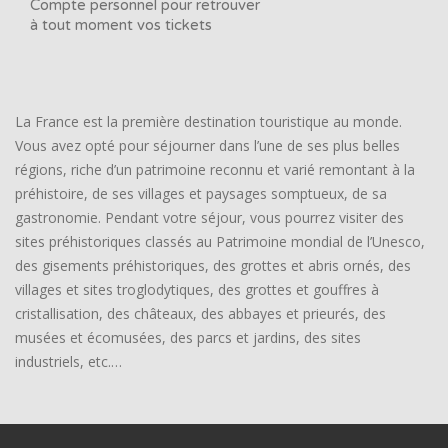
Compte personnel pour retrouver
à tout moment vos tickets
La France est la première destination touristique au monde.
Vous avez opté pour séjourner dans l’une de ses plus belles
régions, riche d’un patrimoine reconnu et varié remontant à la
préhistoire, de ses villages et paysages somptueux, de sa
gastronomie. Pendant votre séjour, vous pourrez visiter des
sites préhistoriques classés au Patrimoine mondial de l’Unesco,
des gisements préhistoriques, des grottes et abris ornés, des
villages et sites troglodytiques, des grottes et gouffres à
cristallisation, des châteaux, des abbayes et prieurés, des
musées et écomusées, des parcs et jardins, des sites
industriels, etc.…