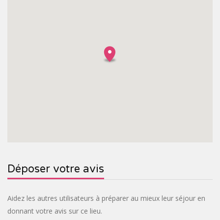
Déposer votre avis
Aidez les autres utilisateurs à préparer au mieux leur séjour en
donnant votre avis sur ce lieu.