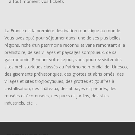
à tout moment vos tickets
La France est la première destination touristique au monde.
Vous avez opté pour séjourner dans l’une de ses plus belles
régions, riche d’un patrimoine reconnu et varié remontant à la
préhistoire, de ses villages et paysages somptueux, de sa
gastronomie. Pendant votre séjour, vous pourrez visiter des
sites préhistoriques classés au Patrimoine mondial de l’Unesco,
des gisements préhistoriques, des grottes et abris ornés, des
villages et sites troglodytiques, des grottes et gouffres à
cristallisation, des châteaux, des abbayes et prieurés, des
musées et écomusées, des parcs et jardins, des sites
industriels, etc.…