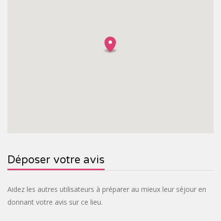
Déposer votre avis
Aidez les autres utilisateurs à préparer au mieux leur séjour en
donnant votre avis sur ce lieu.