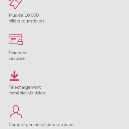
Plus de 10 000
billets touristiques
Paiement
sécurisé
Téléchargement
immédiat du ticket
Compte personnel pour retrouver