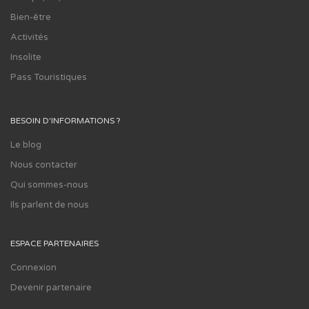
Bien-être
Activités
Insolite
Pass Touristiques
BESOIN D'INFORMATIONS ?
Le blog
Nous contacter
Qui sommes-nous
Ils parlent de nous
ESPACE PARTENAIRES
Connexion
Devenir partenaire