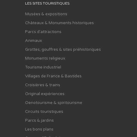
LES SITES TOURISTIQUES
Musées & expositions
Châteaux & Monuments historiques
Parcs d'attractions
Animaux
Grottes, gouffres & sites préhistoriques
Monuments religieux
Tourisme industriel
Villages de France & Bastides
Croisières & trains
Original expériences
Oenotourisme & spiritourisme
Circuits touristiques
Parcs & jardins
Les bons plans