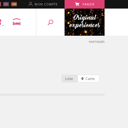
MON COMPTE
PANIER
PARTAGER
Liste
Carte