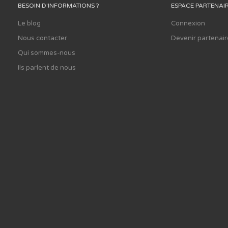
BESOIN D'INFORMATIONS ?
ESPACE PARTENAI
Le blog
Connexion
Nous contacter
Devenir partenair
Qui sommes-nous
Ils parlent de nous