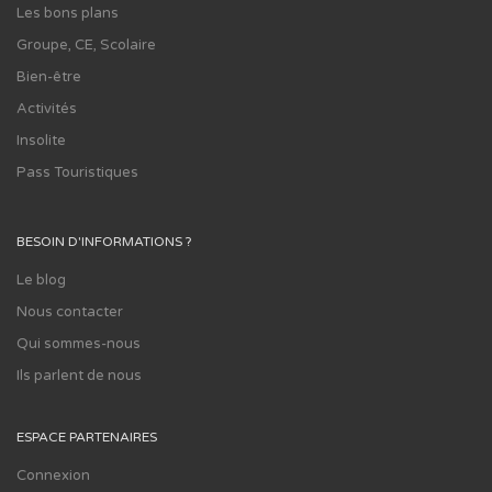
Les bons plans
Groupe, CE, Scolaire
Bien-être
Activités
Insolite
Pass Touristiques
BESOIN D'INFORMATIONS ?
Le blog
Nous contacter
Qui sommes-nous
Ils parlent de nous
ESPACE PARTENAIRES
Connexion