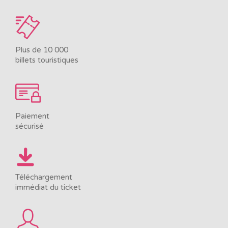
Plus de 10 000
billets touristiques
Paiement
sécurisé
Téléchargement
immédiat du ticket