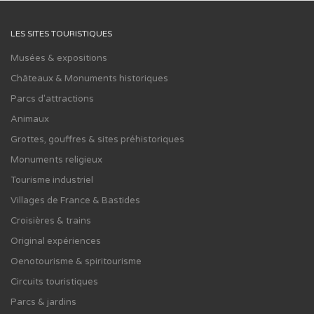
LES SITES TOURISTIQUES
Musées & expositions
Châteaux & Monuments historiques
Parcs d'attractions
Animaux
Grottes, gouffres & sites préhistoriques
Monuments religieux
Tourisme industriel
Villages de France & Bastides
Croisières & trains
Original expériences
Oenotourisme & spiritourisme
Circuits touristiques
Parcs & jardins